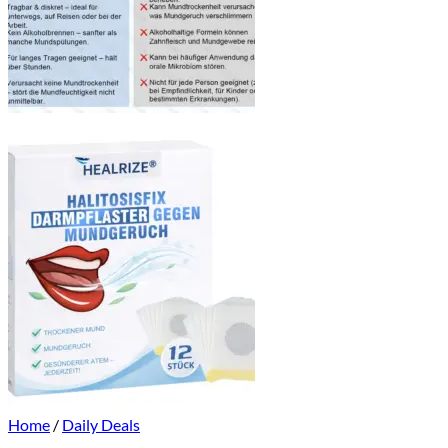
Home
/
Daily Deals