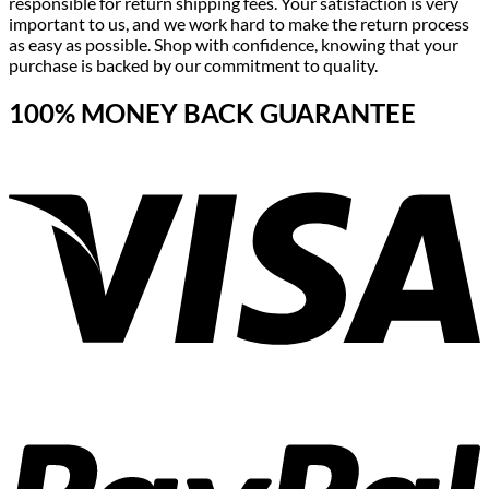
responsible for return shipping fees. Your satisfaction is very
important to us, and we work hard to make the return process
as easy as possible. Shop with confidence, knowing that your
purchase is backed by our commitment to quality.
100% MONEY BACK GUARANTEE