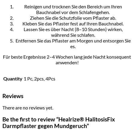
Reinigen und trocknen Sie den Bereich um Ihren
Bauchnabel vor dem Schlafengehen.
Ziehen Sie die Schutzfolie vom Pflaster ab.
Kleben Sie das Pflaster fest auf Ihren Bauchnabel.
Lassen Sie es über Nacht (8–10 Stunden) wirken,
während Sie schlafen.
Entfernen Sie das Pflaster am Morgen und entsorgen Sie
es.
Für beste Ergebnisse 2–4 Wochen lang jede Nacht konsequent
anwenden!
Quantity
1 Pc, 2pcs, 4Pcs
Reviews
There are no reviews yet.
Be the first to review “Healrize® HalitosisFix
Darmpflaster gegen Mundgeruch”