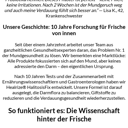
keine Irritationen. Nach 2 Wochen ist der Mundgeruch weg
und auch meine Verdauung fühlt sich besser an.”
— Lisa K., 42,
Krankenschwester
Unsere Geschichte: 10 Jahre Forschung für Frische
von innen
Seit über einem Jahrzehnt arbeitet unser Team aus
ganzheitlichen Gesundheitsexperten daran, das Problem Nr. 1
der Mundgesundheit zu lösen. Wir bemerkten eine Marktlücke:
Alle Produkte fokussierten sich auf den Mund, aber keines
adressierte den Darm – den eigentlichen Ursprung.
Nach 10 Jahren Tests und der Zusammenarbeit mit
Ernährungswissenschaftlern und Gastroenterologen haben wir
Healrize® HalitosisFix entwickelt. Unsere Formel ist darauf
ausgelegt, die Darmflora zu balancieren, Giftstoffe zu
reduzieren und die Verdauungsgesundheit wiederherzustellen.
So funktioniert es: Die Wissenschaft
hinter der Frische