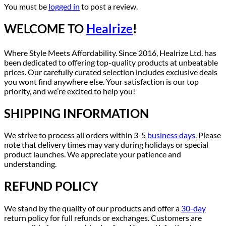
You must be
logged in
to post a review.
WELCOME TO
Healrize
!
Where Style Meets Affordability. Since 2016, Healrize Ltd. has
been dedicated to offering top-quality products at unbeatable
prices. Our carefully curated selection includes exclusive deals
you wont find anywhere else. Your satisfaction is our top
priority, and we’re excited to help you!
SHIPPING INFORMATION
We strive to process all orders within 3-5
business days
. Please
note that delivery times may vary during holidays or special
product launches. We appreciate your patience and
understanding.
REFUND POLICY
We stand by the quality of our products and offer a
30-day
return policy for full refunds or exchanges. Customers are